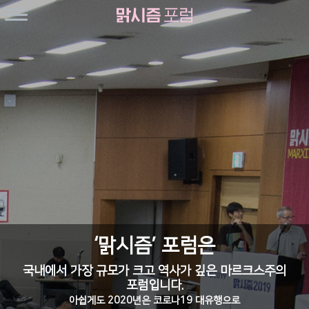
‘맑시즘’ 포럼은
국내에서 가장 규모가 크고 역사가 깊은 마르크스주의
포럼입니다.
아쉽게도 2020년은 코로나19 대유행으로